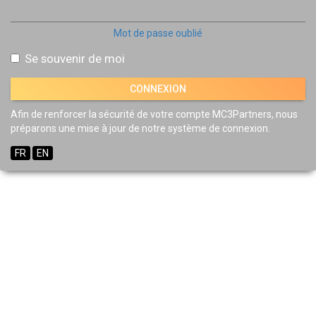
Mot de passe oublié
Se souvenir de moi
Afin de renforcer la sécurité de votre compte MC3Partners, nous
préparons une mise à jour de notre système de connexion.
FR
EN