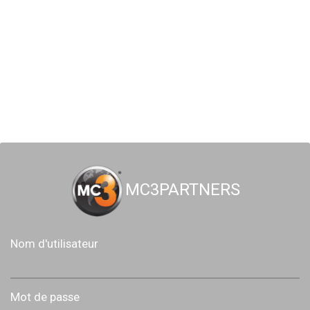
MC3PARTNERS
Nom d'utilisateur
Mot de passe